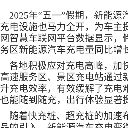
2025年“五一”假期，新能
充电设施也马力全开，为车主
网智慧车联网平台数据显示，
务区新能源汽车充电量同比增长
各地积极应对充电高峰，加
高速服务区、景区充电站通过
升充电效率，有效缓解了充电
也能随到随充，出行体验显著
随着快充桩、超充桩的加速
品的引入，新能源汽车充电变