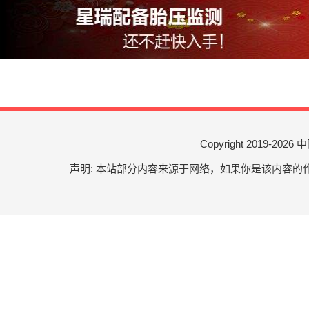
Copyright 2019-
2026 中
声明: 本站部分内容来源于网络，如果你是该内容的作者