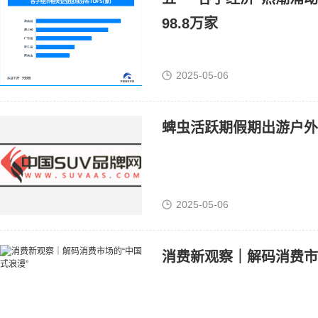
98.8万家
2025-05-06
蜱虫活跃期假期出游户外
2025-05-06
消费新观察｜解码消费市