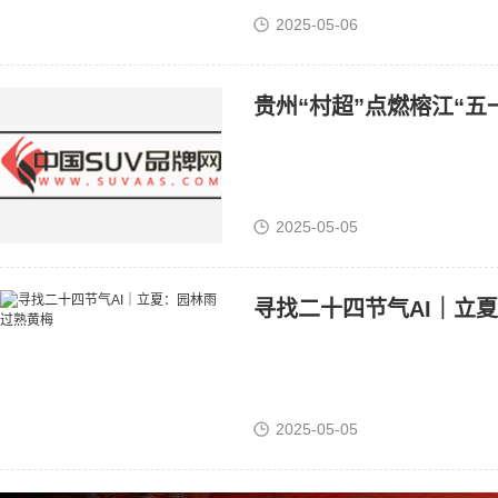
2025-05-06
贵州“村超”点燃榕江“五
2025-05-05
寻找二十四节气AI｜立
2025-05-05