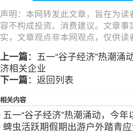
声明：本网转发此文章，旨在为读
容不构成投资、消费建议。文章事
实，文章观点非本网观点，仅供读
上一篇
：
五一“谷子经济”热潮涌
济相关企业
下一篇
：
返回列表
相关内容
五一“谷子经济”热潮涌动，今年以来便
蜱虫活跃期假期出游户外踏青应