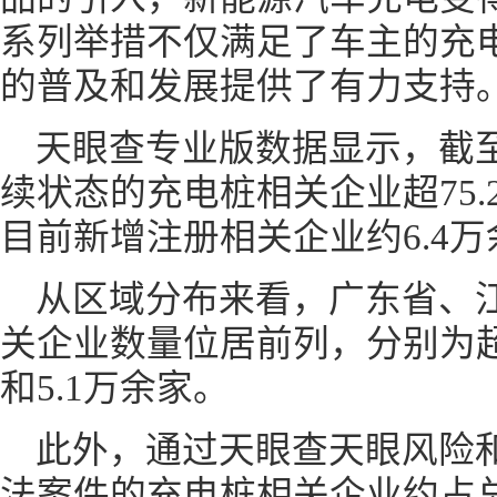
系列举措不仅满足了车主的充
的普及和发展提供了有力支持
天眼查专业版数据显示，截
续状态的充电桩相关企业超75.
目前新增注册相关企业约6.4万
从区域分布来看，广东省、
关企业数量位居前列，分别为超过
和5.1万余家。
此外，通过天眼查天眼风险
法案件的充电桩相关企业约占总数