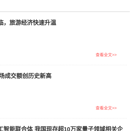
临，旅游经济快速升温
查看全文>>
市场成交额创历史新高
查看全文>>
工智能联合体 我国现存超10万家量子领域相关企