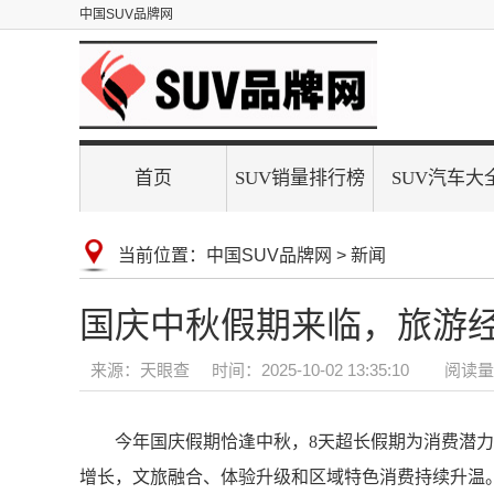
中国SUV品牌网
首页
SUV销量排行榜
SUV汽车大
当前位置：
中国SUV品牌网
>
新闻
国庆中秋假期来临，旅游
来源：天眼查
时间：2025-10-02 13:35:10
阅读量：
今年国庆假期恰逢中秋，8天超长假期为消费潜
增长，文旅融合、体验升级和区域特色消费持续升温