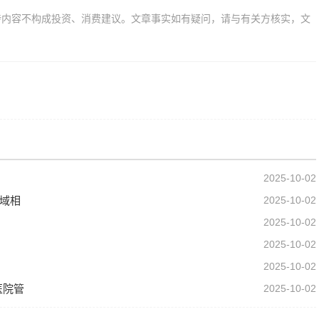
涉内容不构成投资、消费建议。文章事实如有疑问，请与有关方核实，文
2025-10-02
领域相
2025-10-02
2025-10-02
2025-10-02
2025-10-02
医院管
2025-10-02