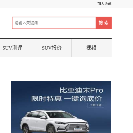
加入收藏
SUV测评
SUV报价
视频