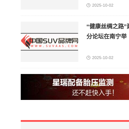
2025-10-02
“健康丝绸之路
分论坛在南宁举
2025-10-02