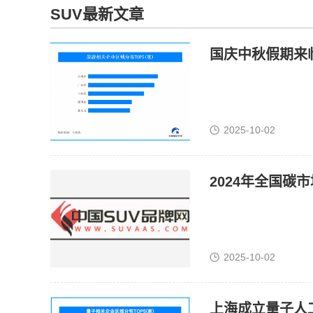
SUV最新文章
国庆中秋假期来
2025-10-02
2024年全国碳
2025-10-02
上海成立量子人