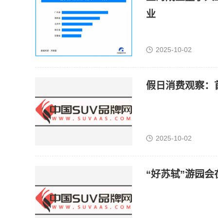
业
2025-10-02
假日消费观察：
2025-10-02
“好苏轼”游园