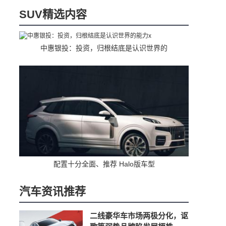
SUV精选内容
中惠银投：投资，归根结底是认识世界的
配置十分全面、推荐 Halo版车型
汽车资讯推荐
二线豪华车市场两极分化，讴