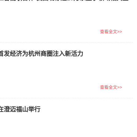
查看全文>>
首发经济为杭州商圈注入新活力
查看全文>>
会在澄迈福山举行