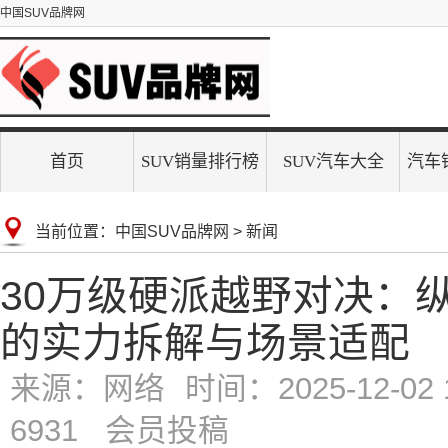
中国SUV品牌网
首页
SUV销量排行榜
SUV汽车大全
汽车
当前位置：
中国SUV品牌网
>
新闻
30万级硬派越野对决：纵横
的实力拆解与场景适配
来源：网络
时间：2025-12-02 1
6931 会员投稿