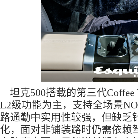
坦克500搭载的第三代Coffee P
L2级功能为主，支持全场景N
路通勤中实用性较强，但缺乏
化，面对非铺装路时仍需依赖