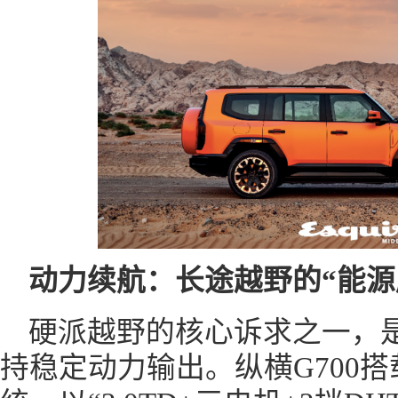
动力续航：长途越野的“能源
硬派越野的核心诉求之一，
持稳定动力输出。纵横G700搭