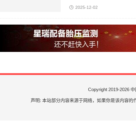
2025-12-02
Copyright 2019-
2026 中
声明: 本站部分内容来源于网络，如果你是该内容的作者