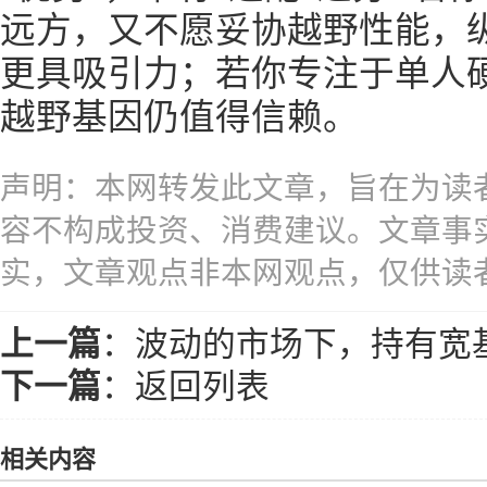
远方，又不愿妥协越野性能，纵
更具吸引力；若你专注于单人硬
越野基因仍值得信赖。
声明：本网转发此文章，旨在为读
容不构成投资、消费建议。文章事
实，文章观点非本网观点，仅供读
上一篇
：
波动的市场下，持有宽
下一篇
：
返回列表
相关内容