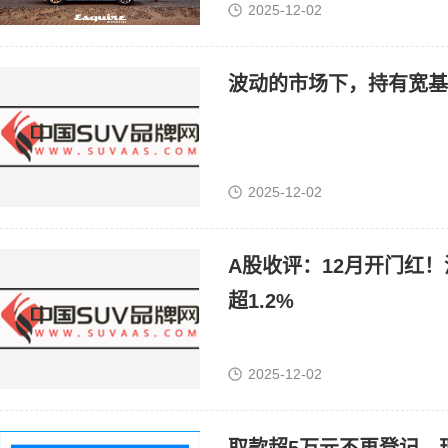
2025-12-02
波动的市场下，持有宽基
2025-12-02
A股收评：12月开门红！
超1.2%
2025-12-02