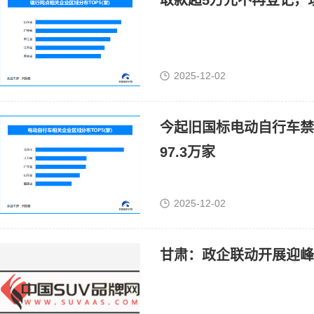
取款超5万元不再登记，现
2025-12-02
今起旧国标电动自行车禁
97.3万家
2025-12-02
甘肃：政企联动开展迎峰