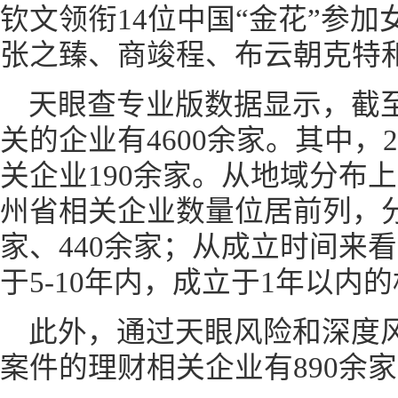
钦文领衔14位中国“金花”参
张之臻、商竣程、布云朝克特
天眼查专业版数据显示，截
关的企业有4600余家。其中，2
关企业190余家。从地域分布
州省相关企业数量位居前列，分别
家、440余家；从成立时间来
于5-10年内，成立于1年以内
此外，通过天眼风险和深度
案件的理财相关企业有890余家