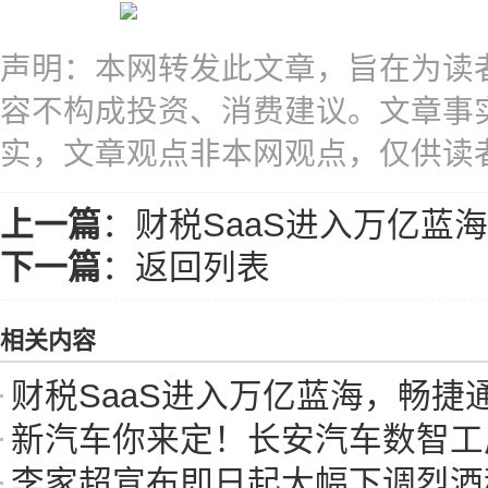
声明：本网转发此文章，旨在为读
容不构成投资、消费建议。文章事
实，文章观点非本网观点，仅供读
上一篇
：
财税SaaS进入万亿蓝
下一篇
：
返回列表
相关内容
财税SaaS进入万亿蓝海，畅捷
新汽车你来定！长安汽车数智工厂重构
李家超宣布即日起大幅下调烈酒税，3