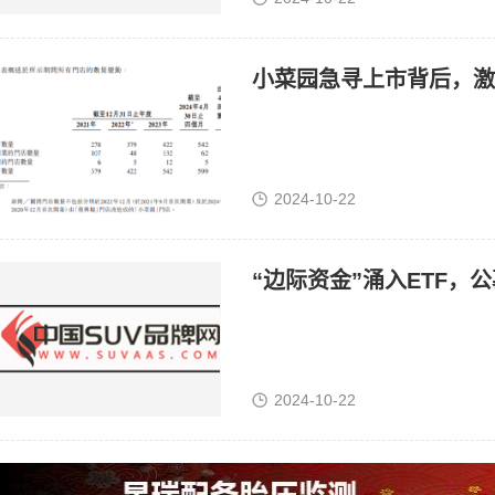
小菜园急寻上市背后，激
2024-10-22
“边际资金”涌入ETF，
2024-10-22