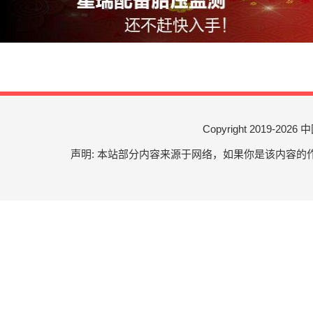
Copyright 2019-
2026 中
声明: 本站部分内容来源于网络，如果你是该内容的作者