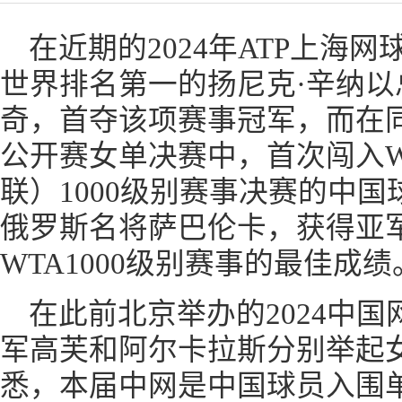
在近期的2024年ATP上海
世界排名第一的扬尼克·辛纳以
奇，首夺该项赛事冠军，而在同
公开赛女单决赛中，首次闯入W
联）1000级别赛事决赛的中国
俄罗斯名将萨巴伦卡，获得亚
WTA1000级别赛事的最佳成绩
在此前北京举办的2024中
军高芙和阿尔卡拉斯分别举起
悉，本届中网是中国球员入围