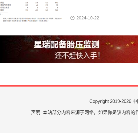
2024-10-22
Copyright 2019-
2026 中
声明: 本站部分内容来源于网络，如果你是该内容的作者