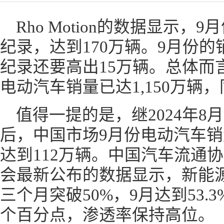
Rho Motion的数据显示
纪录，达到170万辆。9月份的销
纪录还要高出15万辆。总体而
电动汽车销量已达1,150万辆，
值得一提的是，继2024年8
后，中国市场9月份电动汽车销量
达到112万辆。中国汽车流通
会最新公布的数据显示，新能
三个月突破50%，9月达到53.3%
个百分点，渗透率保持高位。