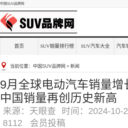
中国SUV品牌网
首页
SUV销量排行榜
SUV汽车大全
汽车
当前位置：
中国SUV品牌网
>
新闻
9月全球电动汽车销量增长
中国销量再创历史新高
来源：天眼查
时间：2024-10-22
8112 会员投稿