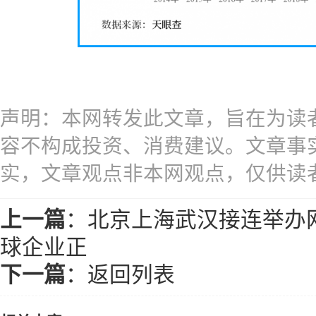
声明：本网转发此文章，旨在为读
容不构成投资、消费建议。文章事
实，文章观点非本网观点，仅供读
上一篇
：
北京上海武汉接连举办网
球企业正
下一篇
：
返回列表