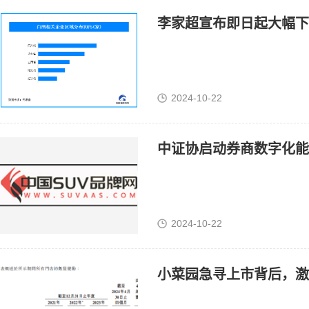
李家超宣布即日起大幅下
2024-10-22
中证协启动券商数字化能
2024-10-22
小菜园急寻上市背后，激