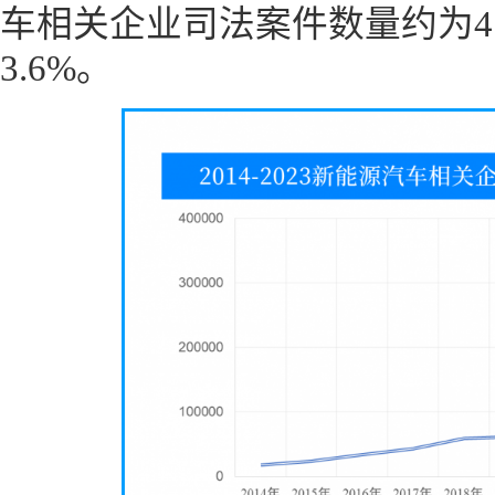
车相关企业司法案件数量约为4
3.6%。