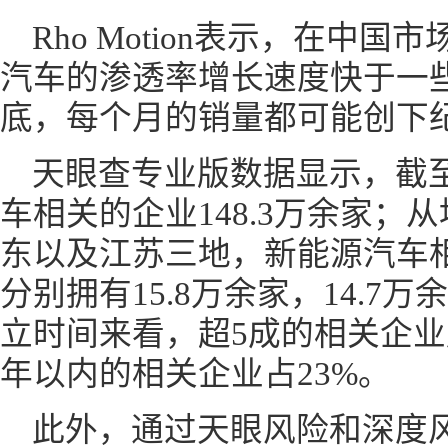
Rho Motion表示，在中
汽车的渗透率增长速度快于一
底，每个月的销量都可能创下纪
天眼查专业版数据显示，截
车相关的企业148.3万余家；
东以及江苏三地，新能源汽车
分别拥有15.8万余家，14.7万
立时间来看，超5成的相关企业成
年以内的相关企业占23%。
此外，通过天眼风险和深度