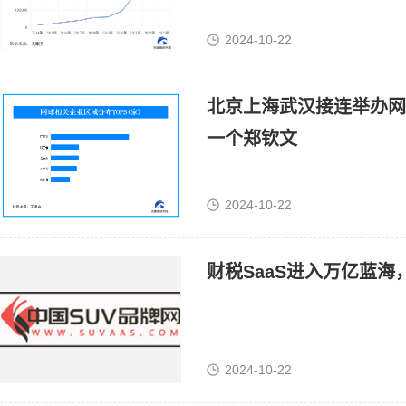
2024-10-22
北京上海武汉接连举办网
一个郑钦文
2024-10-22
财税SaaS进入万亿蓝
2024-10-22